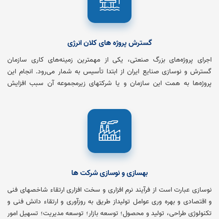
گسترش پروژه های کلان انرژی
اجرای پروژه‌های بزرگ صنعتی، یکی از مهمترین زمینه‌های کاری سازمان
گسترش و نوسازی صنایع ایران از ابتدا تأسیس به شمار می‌رود. انجام این
پروژه‌ها به همت این سازمان و یا شرکتهای زیرمجموعه آن سبب افزایش
سرعت کشور در مسیر توسعه صنعتی، ایجاد اشتغال مولد و خلق ثروت ملی
گردیده است
بهسازی و نوسازی شرکت ها
نوسازی عبارت است از فرآیند نرم افزاری و سخت افزاری ارتقاء شاخصهای فنی
و اقتصادی و بهره وری عوامل تولیداز طریق به روزآوری و ارتقاء دانش فنی و
تکنولوژی طراحی، تولید و محصول؛ توسعه بازار؛ توسعه مدیریت؛ تسهیل امور