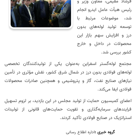
فرشاد مقیمی، معاون وزیر و
رئیس هیأت عامل ایدرو انجام
شد، موضوعات مرتبط با
توسعه تولید لوله‌های بدون
درز و افزایش سهم بازار این
محصولات در داخل و خارج
کشور بررسی شد.
مجتمع لوله‌گستر اسفراین به‌عنوان یکی از تولیدکنندگان تخصصی
لوله‌های فولادی بدون درز در شمال شرق کشور، نقش مؤثری در تأمین
نیازهای صنایع نفت، گاز و پتروشیمی و همچنین صادرات محصولات
فولادی ایفا می‌کند.
اعضای کمیسیون حمایت از تولید مجلس در این بازدید، بر لزوم تسهیل
فرایندهای سرمایه‌گذاری و تقویت حمایت‌های قانونی از تولیدات
استراتژیک در صنایع فولادی تأکید کردند.
گروه خبری :
اداره اطلاع رسانی