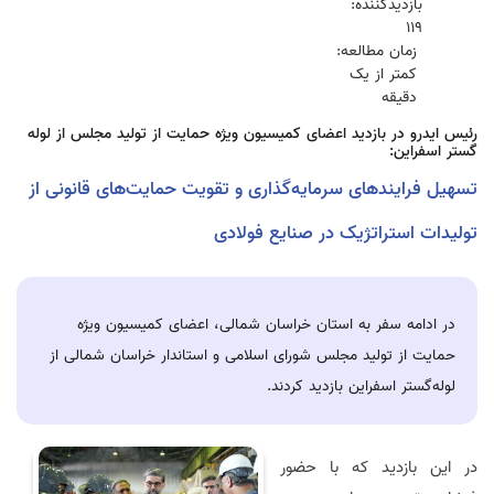
بازدیدکننده:
119
زمان مطالعه:
کمتر از یک
دقیقه
رئیس ایدرو در بازدید اعضای کمیسیون ویژه حمایت از تولید مجلس از لوله
گستر اسفراین:
تسهیل فرایندهای سرمایه‌گذاری و تقویت حمایت‌های قانونی از
تولیدات استراتژیک در صنایع فولادی
در ادامه سفر به استان خراسان شمالی، اعضای کمیسیون ویژه
حمایت از تولید مجلس شورای اسلامی و استاندار خراسان شمالی از
لوله‌گستر اسفراین بازدید کردند.
در این بازدید که با حضور