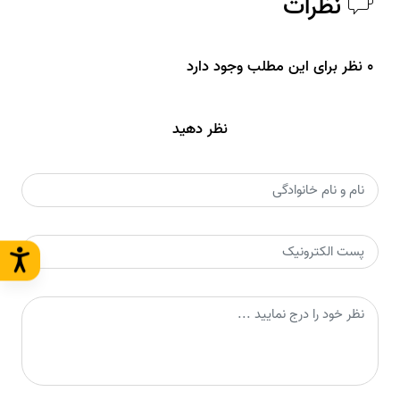
نظرات
0 نظر برای این مطلب وجود دارد
نظر دهید