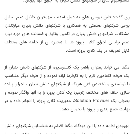
کنسرسیوم های از شرکتهای دانش بنیان به اجرای آنها بپردازد.
وی گفت: طبق بررسی های به عمل آمده ، مهمترین دلایل عدم تمایل
برخی شرکتهای صنعتی به همکاری با شرکتهای دانش بنیان عبارتنداز:
مشکلات شرکتهای دانش بنیان در تامین وثایق و ضمانت های مورد نیاز،
عدم توانایی اجرای کلان پروژه ها یا زنجیره ای از حلقه های مختلف
قابل تعریف در یک کلان پروژه است.
مگفا می تواند بعنوان راهبر یک کنسرسیوم از شرکتهای دانش بنیان از
یک طرف، تضامین لازم را به کارفرما ارائه نموده و از طرف دیگر متناسب
با توانمندی و تخصص فنی هریک از شرکتهای دانش بنیان ، اجرا و پیاده
سازی حلقه های مختلف زنجیره یک کلان پروژه را به آنها واگذار نموده و
بعنوان یک Solution Provider، مدیریت کلان پروژه را انجام داده و در
نهایت جمع بندی و پروژه را تحویل دهد.
مهویدی ادامه داد: با این دیدگاه مگفا اقدام به شناسایی شرکتهای دانش