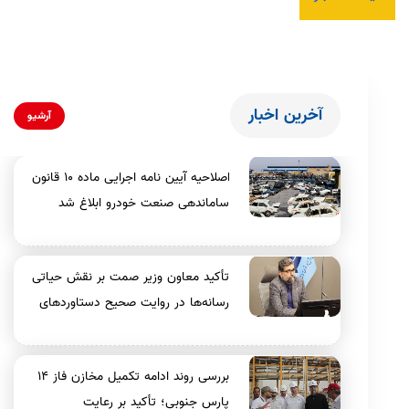
آخرین اخبار
آرشیو
اصلاحیه آیین نامه اجرایی ماده ۱۰ قانون
ساماندهی صنعت خودرو ابلاغ شد
تأکید معاون وزیر صمت بر نقش حیاتی
رسانه‌ها در روایت صحیح دستاوردهای
صنعتی و تقویت امید اجتماعی
بررسی روند ادامه تکمیل مخازن فاز ۱۴
پارس جنوبی؛ تأکید بر رعایت