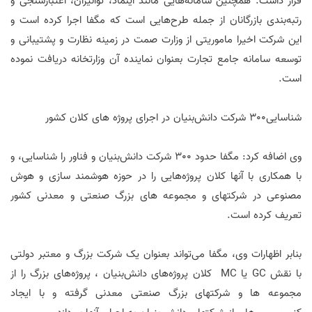
قرار داشت. همچنین سامانه‌هایی مانند اینماد، توانیران، اعتبارسنجی و
رتبه‌بندی بازرگانان از جمله طرح‌هایی است که مگفا اجرا کرده است و
این شرکت اخیرا ماموریتی از وزارت صمت در زمینه نظارت و پشتیبانی و
توسعه سامانه جامع تجارت بعنوان نماینده آن وزارتخانه دریافت نموده
است.
شناسایی300 شرکت دانش‌بنیان در اجرای پروژه های کلان کشور
وی اضافه کرد: مگفا حدود 300 شرکت دانش‌بنیان و فناور را شناسایی، و
با همکاری با آنها کلان‌ پروژه‌هایی را در حوزه هوشمند سازی و هوش
مصنوعی در شرکتهای و مجموعه های بزرگ صنعتی و معدنی کشور
تعریف کرده است.
بنابر اظهارات وی، مگفا می‌تواند بعنوان یک شرکت بزرگ و معتبر دولتی
با نقش GC یا MC کلان پروژه‌های دانش‌بنیان ، پروژه‌های بزرگ را از
مجموعه ها و شرکتهای بزرگ صنعتی معدنی گرفته و با ایجاد