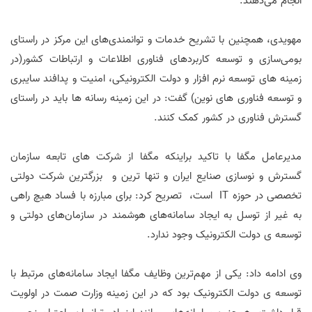
انجام می‌دهند.
مهویدی، همچنین با تشریح خدمات و توانمندی‌های این مرکز در راستای
بومی‌سازی و توسعه کاربردهای فناوری اطلاعات و ارتباطات کشور(در
زمینه های توسعه نرم افزار و دولت الکترونیکی، امنیت و پدافند سایبری
و توسعه فناوری های نوین) گفت: در این زمینه رسانه ها باید در راستای
گسترش فناوری در کشور کمک کنند.
مدیرعامل مگفا با تاکید براینکه مگفا از شرکت های تابعه سازمان
گسترش و نوسازی صنایع ایران و تنها ترین و بزرگترین شرکت دولتی
تخصصی در حوزه IT است، تصریح کرد: برای مبارزه با فساد هیچ راهی
به غیر از توسل به ایجاد سامانه‌های هوشمند در سازمان‌های دولتی و
توسعه ی دولت الکترونیک وجود ندارد.
وی ادامه داد: یکی از مهم‌ترین وظایف مگفا ایجاد سامانه‌های مرتبط با
توسعه ی دولت الکترونیک بود که در این زمینه وزارت صمت در اولویت