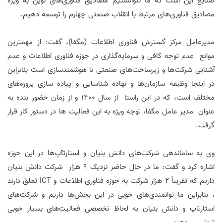
صنایع این است که ما نتوانستیم مصادیق فناوری‌های نوین به ویژه
مصادیق فناوری‌های مرتبط با انقلاب صنعتی چهارم را توسعه دهیم.
مدیرعامل مرکز گسترش فناوری اطلاعات (مگفا)، گفت: از مهمترین
موانع عدم توجه کافی و سرمایه‌گذاری در حوزه فناوری اطلاعات و عدم
آشنایی شرکت‌ها و زیرساخت‌های صنعتی با هوشمندسازی است بنابراین
در اینجا وظیفه سازمان‌ها و نهاده شناسایی و پیاده سازی پروژه‌های
مختلف است، که در این راستا از سال ۱۴۰۰ و از زمان حضور بنده به
عنوان مدیر عامل مگفا، توجه ویژه به این فعالیت ها در دستور کار قرار
گرفت.
وی به ساماندهی شرکت‌های دانش بنیان و استارتآپ‌ها در این حوزه
اشاره کرد و گفت: ما در حال حاضر نزدیک ۹ هزار شرکت دانش بنیان
داریم که تقریباً ۲ هزار شرکت به حوزه فناوری اطلاعات و ICT تعلق دارند
، بنابراین ما توانمندی‌های خوبی در این بخش‌ها داریم و شرکت‌های
استارتاپ و دانش بنیان به لحاظ تخصصی فعالیت‌های بسیار خوبی