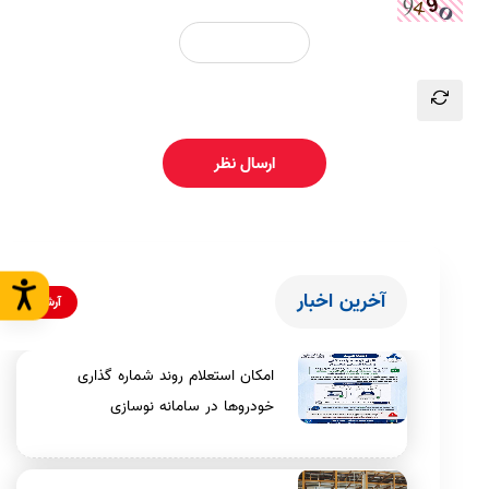
ارسال نظر
آخرین اخبار
آرشیو
امکان استعلام روند شماره گذاری
خودروها در سامانه نوسازی