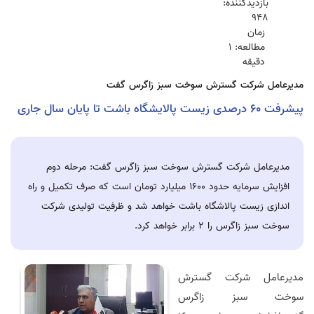
بازدیدکننده:
948
زمان
مطالعه: 1
دقیقه
مدیرعامل شرکت گسترش سوخت سبز زاگرس گفت
پیشرفت ۶۰ درصدی زیست پالایشگاه باشت تا پایان سال جاری
مدیرعامل شرکت گسترش سوخت سبز زاگرس گفت: مرحله دوم
افزایش سرمایه حدود ۱۶۰۰ میلیارد تومان است که صرف تکمیل و راه
اندازی زیست پالاشگاه باشت خواهد شد و ظرفیت تولیدی شرکت
سوخت سبز زاگرس را ۲ برابر خواهد کرد.
مدیرعامل شرکت گسترش
سوخت سبز زاگرس