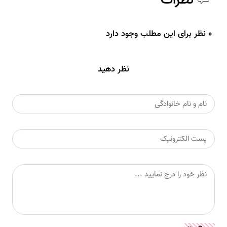
0 نظر برای این مطلب وجود دارد
نظر دهید