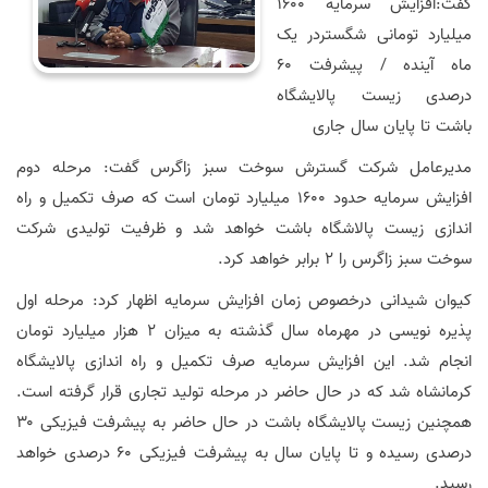
گفت:افزایش سرمایه ۱۶۰۰
میلیارد تومانی شگستردر یک
ماه آینده / پیشرفت ۶۰
درصدی زیست پالایشگاه
باشت تا پایان سال جاری
مدیرعامل شرکت گسترش سوخت سبز زاگرس گفت: مرحله دوم
افزایش سرمایه حدود ۱۶۰۰ میلیارد تومان است که صرف تکمیل و راه
اندازی زیست پالاشگاه باشت خواهد شد و ظرفیت تولیدی شرکت
سوخت سبز زاگرس را ۲ برابر خواهد کرد.
کیوان شیدانی درخصوص زمان افزایش سرمایه اظهار کرد: مرحله اول
پذیره نویسی در مهرماه سال گذشته به میزان ۲ هزار میلیارد تومان
انجام شد. این افزایش سرمایه صرف تکمیل و راه اندازی پالایشگاه
کرمانشاه شد که در حال حاضر در مرحله تولید تجاری قرار گرفته است.
همچنین زیست پالایشگاه باشت در حال حاضر به پیشرفت فیزیکی ۳۰
درصدی رسیده و تا پایان سال به پیشرفت فیزیکی ۶۰ درصدی خواهد
رسید.