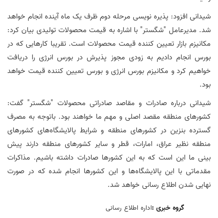
شیدانی افزود: پذیره نویسی مرحله دوم ظرف یک ماه آینده انجام خواهد
شد. مدیرعامل "شگستر" با اشاره به قیمت محصولات تولیدی بیان کرد:
مکانیزم بازار تعیین کننده قیمت محصولات است. تقریبا کار‌هایی که در
بورس انجام دادیم به زودی مجوز پذیرش در بورس انرژی را دریافت
خواهیم کرد و مکانیزم بورس انرژی و بورس تعیین کننده قیمت خواهد
بود.
شیدانی درباره صادرات و مقاصد صادراتی محصولات "شگستر" گفت:
کشور‌های منطقه مقصد اصلی و مهم ما خواهند بود. باتوجه به مصرف
گسترده بنزین در کشور‌های منطقه و شرایط پالایشگاه‌های کشور‌های
منطقه نظیر عراق، امارات، قطر و سایر کشور‌های منطقه دارند پیش
بینی ما این است که به این کشور‌ها صادرات داشته باشیم. مذاکرات
مقدماتی با این پالایشگاه‌ها و این کشور‌ها انجام شده که در صورت
نهایی شدن اطلاع رسانی خواهد شد.
گروه خبری :
اداره اطلاع رسانی