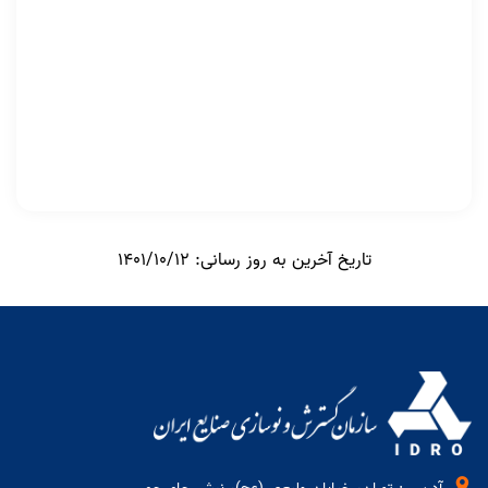
تاریخ آخرین به روز رسانی: 1401/10/12