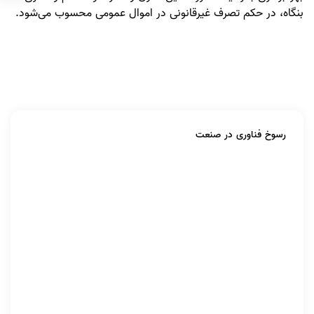
بنگاه، در حکم تصرف غیرقانونی در اموال عمومی محسوب می‌شود.
رسوخ فناوری در صنعت