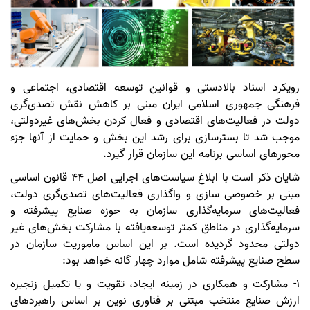
​رویکرد اسناد بالادستی و قوانین توسعه اقتصادی، اجتماعی و
فرهنگی جمهوری اسلامی ایران مبنی بر کاهش نقش تصدی‌گری
دولت در فعالیت‌های اقتصادی و فعال کردن بخش‌های غیردولتی،
موجب شد تا بسترسازی برای رشد این بخش و حمایت از آنها جزء
محورهای اساسی برنامه این سازمان قرار گیرد.
شایان ذکر است با ابلاغ سیاست‌های اجرایی اصل 44 قانون اساسی
مبنی بر خصوصی سازی و واگذاری فعالیت‌های تصدی‌گری دولت،
فعالیت‌های سرمایه‌گذاری سازمان به حوزه صنایع پیشرفته و
سرمایه‌گذاری در مناطق کمتر توسعه‌یافته با مشارکت بخش‌های غیر
دولتی محدود گردیده است. بر این اساس ماموریت سازمان در
سطح صنایع پیشرفته شامل موارد چهار گانه خواهد بود:
1- مشارکت و همکاری در زمینه ایجاد، تقویت و یا تکمیل زنجیره
ارزش صنایع منتخب مبتنی بر فناوری نوین بر اساس راهبردهای