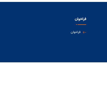
فراخوان
فراخوان