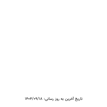
تاریخ آخرین به روز رسانی: 1404/09/18