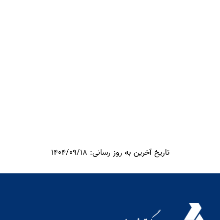
تاریخ آخرین به روز رسانی: 1404/09/18