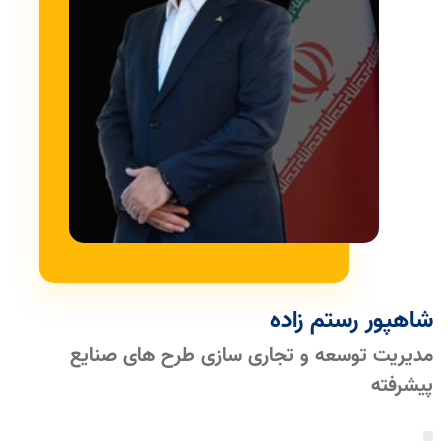
شاهپور رستم زاده
مدیریت توسعه و تجاری سازی طرح های صنایع
پیشرفته